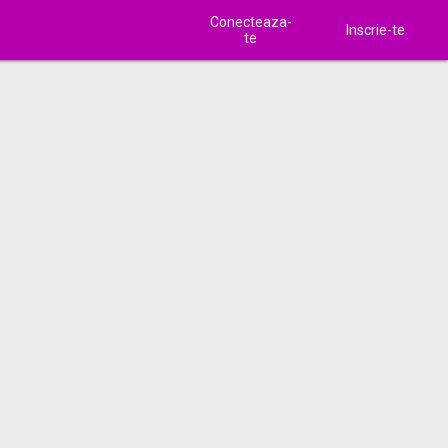
Conecteaza-
Inscrie-te
te