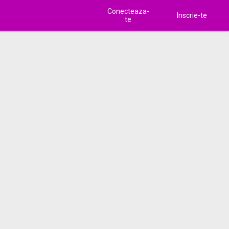
Conecteaza-
Inscrie-te
te