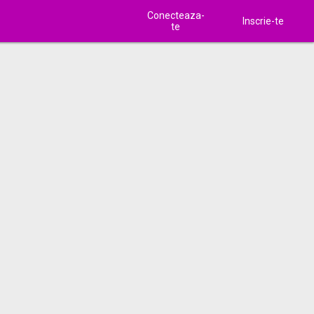
Conecteaza-
Inscrie-te
te