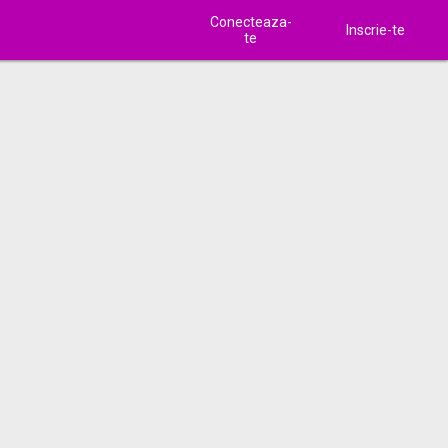
Conecteaza-
Inscrie-te
te