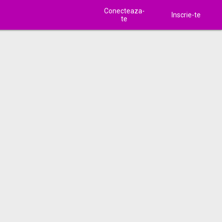
Conecteaza-
Inscrie-te
te